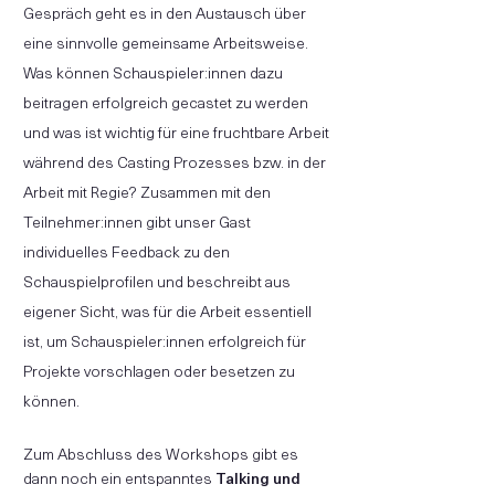
Gespräch geht es in den Austausch über
eine sinnvolle gemeinsame Arbeitsweise.
Was können Schauspieler:innen dazu
beitragen erfolgreich gecastet zu werden
und was ist wichtig für eine fruchtbare Arbeit
während des Casting Prozesses bzw. in der
Arbeit mit Regie? Zusammen mit den
Teilnehmer:innen gibt unser Gast
individuelles Feedback zu den
Schauspielprofilen und beschreibt aus
eigener Sicht, was für die Arbeit essentiell
ist, um Schauspieler:innen erfolgreich für
Projekte vorschlagen oder besetzen zu
können.
Zum Abschluss des Workshops gibt es
dann noch ein entspanntes
Talking und