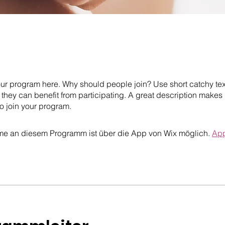
ur program here. Why should people join? Use short catchy text 
they can benefit from participating. A great description makes
to join your program.
me an diesem Programm ist über die App von Wix möglich.
App